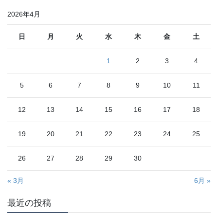
2026年4月
日
月
火
水
木
金
土
1
2
3
4
5
6
7
8
9
10
11
12
13
14
15
16
17
18
19
20
21
22
23
24
25
26
27
28
29
30
« 3月
6月 »
最近の投稿