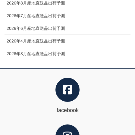
2026年8月産地直送品出荷予測
2026年7月産地直送品出荷予測
2026年6月産地直送品出荷予測
2026年4月産地直送品出荷予測
2026年3月産地直送品出荷予測
facebook