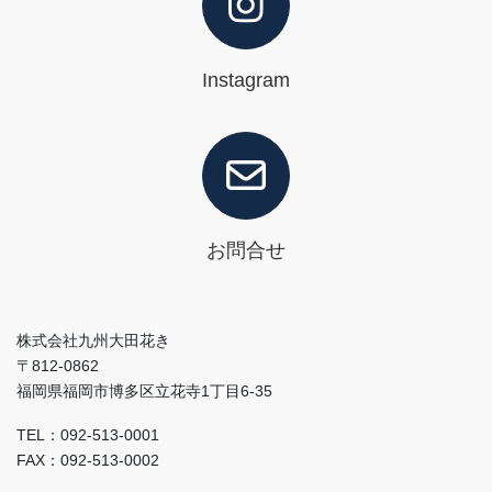
Instagram
お問合せ
株式会社九州大田花き
〒812-0862
福岡県福岡市博多区立花寺1丁目6-35
TEL：092-513-0001
FAX：092-513-0002