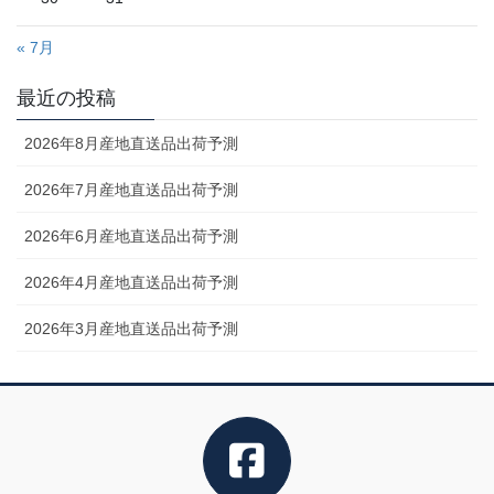
« 7月
最近の投稿
2026年8月産地直送品出荷予測
2026年7月産地直送品出荷予測
2026年6月産地直送品出荷予測
2026年4月産地直送品出荷予測
2026年3月産地直送品出荷予測