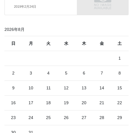
2019年2月24日
2026年8月
日
月
火
水
木
金
土
1
2
3
4
5
6
7
8
9
10
11
12
13
14
15
16
17
18
19
20
21
22
23
24
25
26
27
28
29
30
31