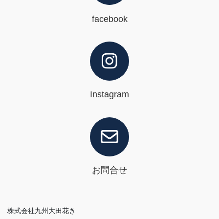
facebook
Instagram
お問合せ
株式会社九州大田花き