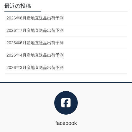
最近の投稿
2026年8月産地直送品出荷予測
2026年7月産地直送品出荷予測
2026年6月産地直送品出荷予測
2026年4月産地直送品出荷予測
2026年3月産地直送品出荷予測
facebook