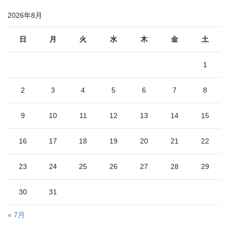
2026年8月
日
月
火
水
木
金
土
1
2
3
4
5
6
7
8
9
10
11
12
13
14
15
16
17
18
19
20
21
22
23
24
25
26
27
28
29
30
31
« 7月