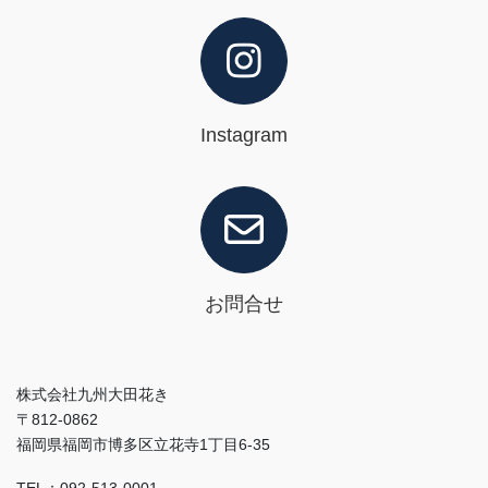
Instagram
お問合せ
株式会社九州大田花き
〒812-0862
福岡県福岡市博多区立花寺1丁目6-35
TEL：092-513-0001