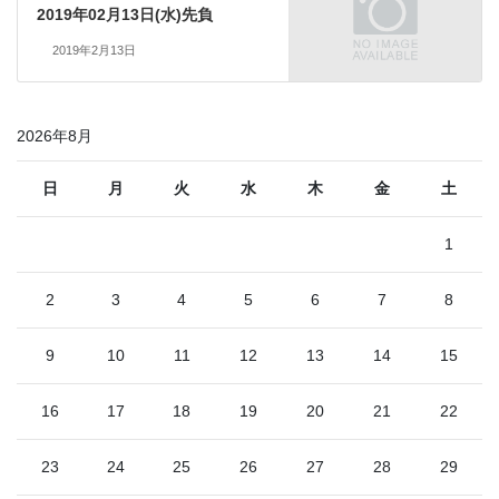
2019年02月13日(水)先負
2019年2月13日
2026年8月
日
月
火
水
木
金
土
1
2
3
4
5
6
7
8
9
10
11
12
13
14
15
16
17
18
19
20
21
22
23
24
25
26
27
28
29