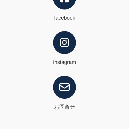
facebook
Instagram
お問合せ