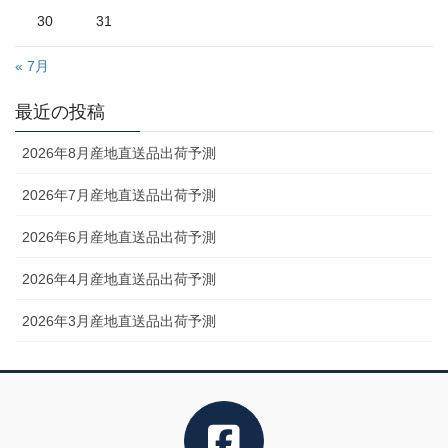
30
31
« 7月
最近の投稿
2026年8月産地直送品出荷予測
2026年7月産地直送品出荷予測
2026年6月産地直送品出荷予測
2026年4月産地直送品出荷予測
2026年3月産地直送品出荷予測