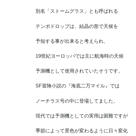
別名「ストームグラス」とも呼ばれる
テンポドロップは、結晶の形で天候を
予知する事が出来ると考えられ、
19世紀ヨーロッパでは主に航海時の天候
予測機として使用されていたそうです。
SF冒険小説の『海底二万マイル』では
ノーチラス号の中に登場してました。
現代では予測機としての実用は困難ですが
季節によって景色が変わるように日々変化