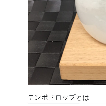
テンポドロップとは