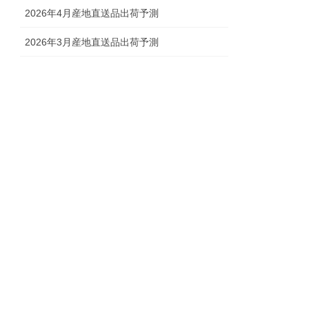
2026年4月産地直送品出荷予測
2026年3月産地直送品出荷予測