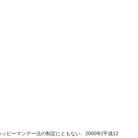
ピーマンデー法の制定にともない、2000年(平成12