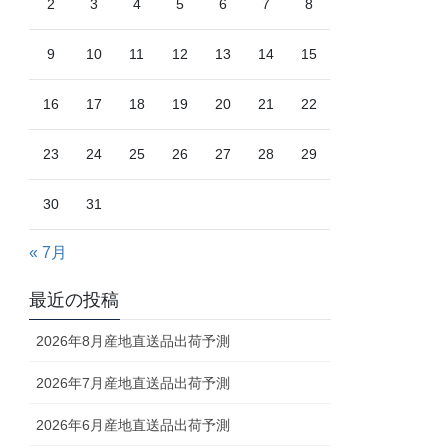
2
3
4
5
6
7
8
9
10
11
12
13
14
15
16
17
18
19
20
21
22
23
24
25
26
27
28
29
30
31
« 7月
最近の投稿
2026年8月産地直送品出荷予測
2026年7月産地直送品出荷予測
2026年6月産地直送品出荷予測