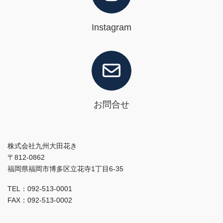
Instagram
お問合せ
株式会社九州大田花き
〒812-0862
福岡県福岡市博多区立花寺1丁目6-35
TEL：092-513-0001
FAX：092-513-0002