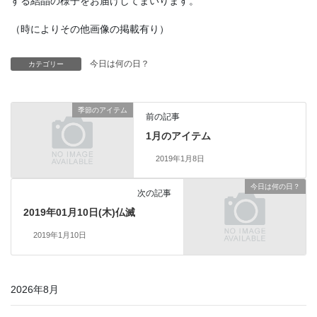
する結晶の様子をお届けしてまいります。
（時によりその他画像の掲載有り）
今日は何の日？
カテゴリー
季節のアイテム
前の記事
1月のアイテム
2019年1月8日
今日は何の日？
次の記事
2019年01月10日(木)仏滅
2019年1月10日
2026年8月