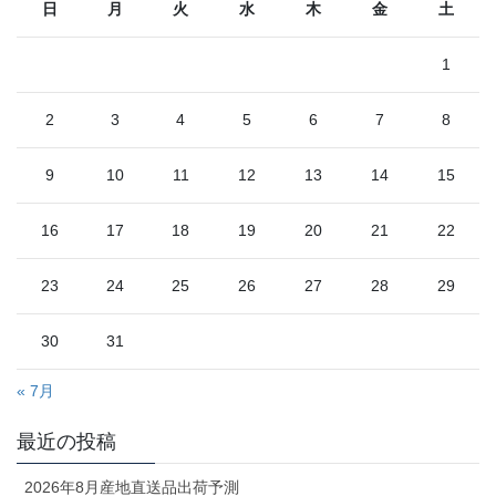
日
月
火
水
木
金
土
1
2
3
4
5
6
7
8
9
10
11
12
13
14
15
16
17
18
19
20
21
22
23
24
25
26
27
28
29
30
31
« 7月
最近の投稿
2026年8月産地直送品出荷予測