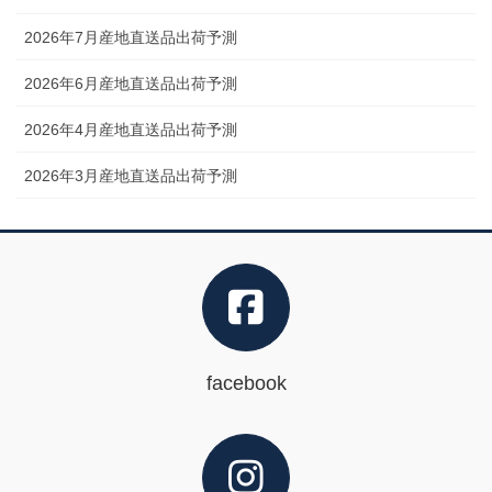
2026年7月産地直送品出荷予測
2026年6月産地直送品出荷予測
2026年4月産地直送品出荷予測
2026年3月産地直送品出荷予測
facebook