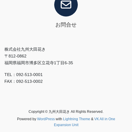
お問合せ
株式会社九州大田花き
〒812-0862
福岡県福岡市博多区立花寺1丁目6-35
TEL：092-513-0001
FAX：092-513-0002
Copyright © 九州大田花き All Rights Reserved.
Powered by
WordPress
with
Lightning Theme
&
VK All in One
Expansion Unit