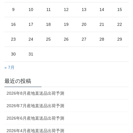
9
10
11
12
13
14
15
16
17
18
19
20
21
22
23
24
25
26
27
28
29
30
31
« 7月
最近の投稿
2026年8月産地直送品出荷予測
2026年7月産地直送品出荷予測
2026年6月産地直送品出荷予測
2026年4月産地直送品出荷予測