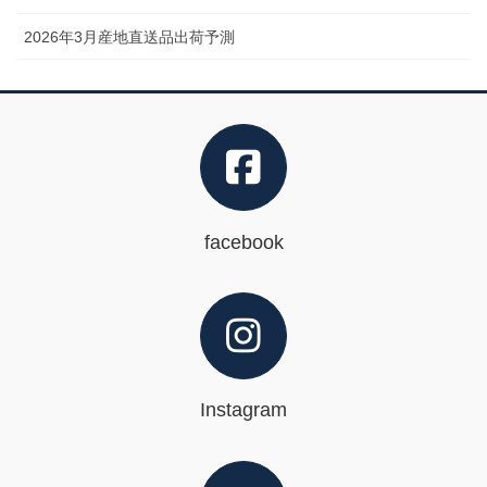
2026年3月産地直送品出荷予測
facebook
Instagram