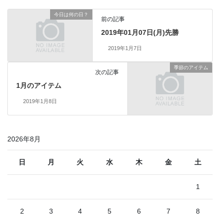
今日は何の日？
前の記事
2019年01月07日(月)先勝
2019年1月7日
季節のアイテム
次の記事
1月のアイテム
2019年1月8日
2026年8月
日
月
火
水
木
金
土
1
2
3
4
5
6
7
8