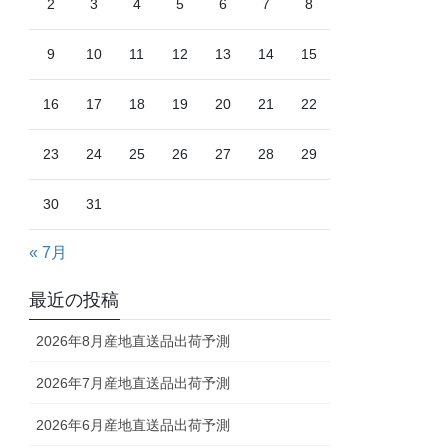
2
3
4
5
6
7
8
9
10
11
12
13
14
15
16
17
18
19
20
21
22
23
24
25
26
27
28
29
30
31
« 7月
最近の投稿
2026年8月産地直送品出荷予測
2026年7月産地直送品出荷予測
2026年6月産地直送品出荷予測