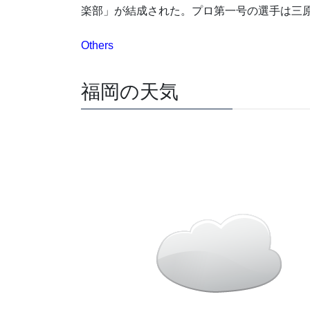
楽部」が結成された。プロ第一号の選手は三
Others
福岡の天気