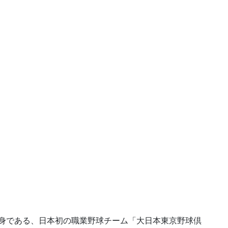
の前身である、日本初の職業野球チーム「大日本東京野球倶