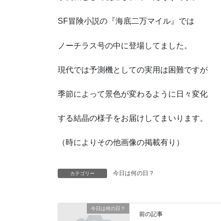
SF冒険小説の『海底二万マイル』では
ノーチラス号の中に登場してました。
現代では予測機としての実用は困難ですが
季節によって景色が変わるように日々変化
する結晶の様子をお届けしてまいります。
（時によりその他画像の掲載有り）
今日は何の日？
カテゴリー
今日は何の日？
前の記事