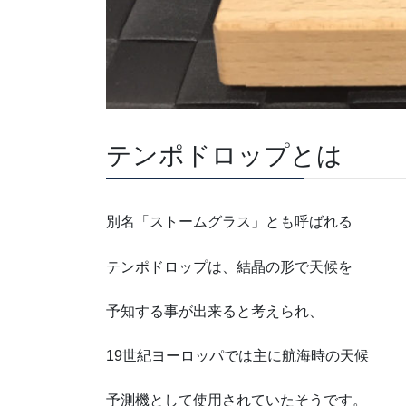
テンポドロップとは
別名「ストームグラス」とも呼ばれる
テンポドロップは、結晶の形で天候を
予知する事が出来ると考えられ、
19世紀ヨーロッパでは主に航海時の天候
予測機として使用されていたそうです。