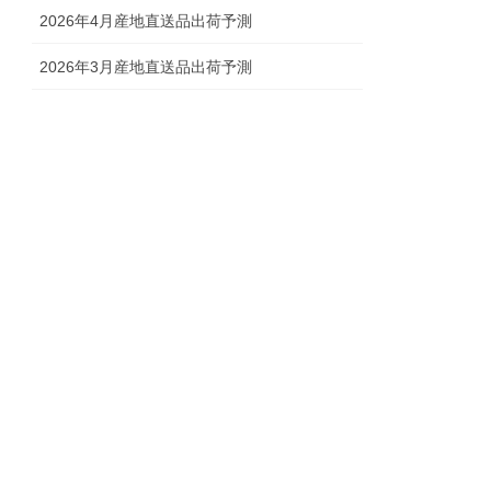
2026年4月産地直送品出荷予測
2026年3月産地直送品出荷予測