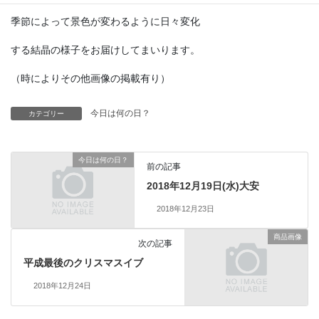
季節によって景色が変わるように日々変化
する結晶の様子をお届けしてまいります。
（時によりその他画像の掲載有り）
今日は何の日？
カテゴリー
今日は何の日？
前の記事
2018年12月19日(水)大安
2018年12月23日
商品画像
次の記事
平成最後のクリスマスイブ
2018年12月24日