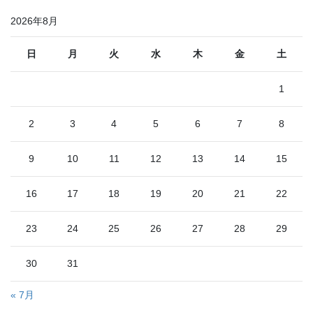
2026年8月
日
月
火
水
木
金
土
1
2
3
4
5
6
7
8
9
10
11
12
13
14
15
16
17
18
19
20
21
22
23
24
25
26
27
28
29
30
31
« 7月