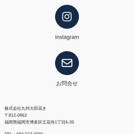
Instagram
お問合せ
株式会社九州大田花き
〒812-0862
福岡県福岡市博多区立花寺1丁目6-35
TEL：092-513-0001