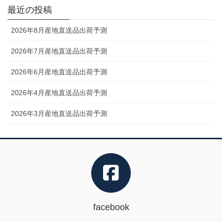
最近の投稿
2026年8月産地直送品出荷予測
2026年7月産地直送品出荷予測
2026年6月産地直送品出荷予測
2026年4月産地直送品出荷予測
2026年3月産地直送品出荷予測
facebook