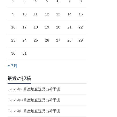
2
3
4
5
6
7
8
9
10
11
12
13
14
15
16
17
18
19
20
21
22
23
24
25
26
27
28
29
30
31
« 7月
最近の投稿
2026年8月産地直送品出荷予測
2026年7月産地直送品出荷予測
2026年6月産地直送品出荷予測