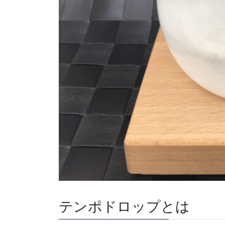
テンポドロップとは