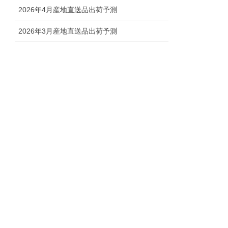
2026年4月産地直送品出荷予測
2026年3月産地直送品出荷予測