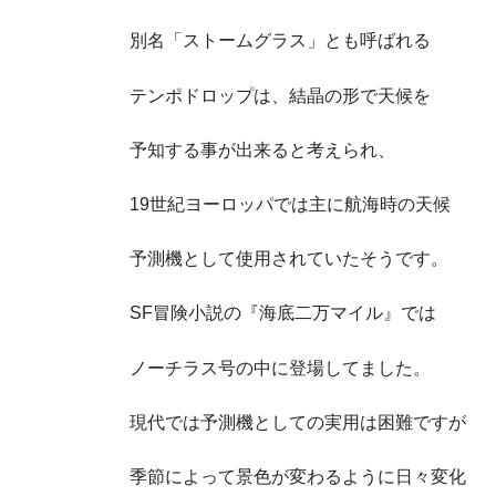
別名「ストームグラス」とも呼ばれる
テンポドロップは、結晶の形で天候を
予知する事が出来ると考えられ、
19世紀ヨーロッパでは主に航海時の天候
予測機として使用されていたそうです。
SF冒険小説の『海底二万マイル』では
ノーチラス号の中に登場してました。
現代では予測機としての実用は困難ですが
季節によって景色が変わるように日々変化