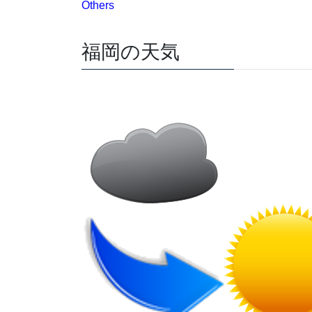
Others
福岡の天気