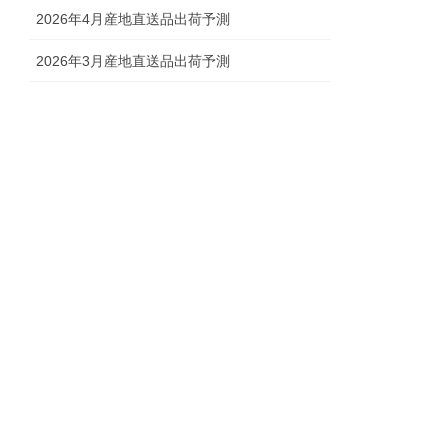
2026年4月産地直送品出荷予測
2026年3月産地直送品出荷予測