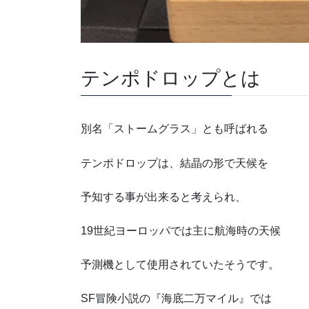
テンポドロップとは
別名「ストームグラス」とも呼ばれる
テンポドロップは、結晶の形で天候を
予知する事が出来ると考えられ、
19世紀ヨーロッパでは主に航海時の天候
予測機として使用されていたそうです。
SF冒険小説の『海底二万マイル』では