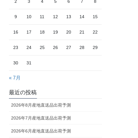
2
3
4
5
6
7
8
9
10
11
12
13
14
15
16
17
18
19
20
21
22
23
24
25
26
27
28
29
30
31
« 7月
最近の投稿
2026年8月産地直送品出荷予測
2026年7月産地直送品出荷予測
2026年6月産地直送品出荷予測