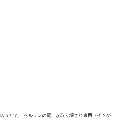
を囲んでいた「ベルリンの壁」が取り壊され東西ドイツが