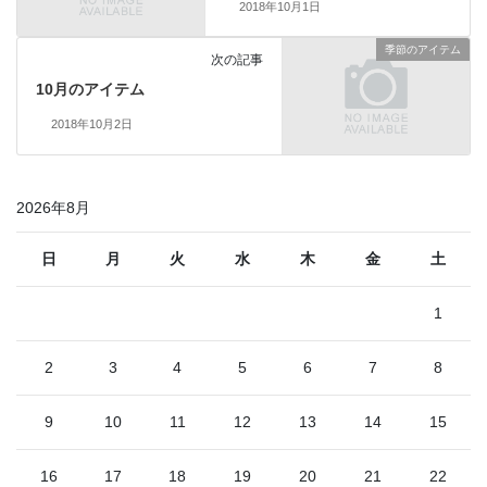
2018年10月1日
季節のアイテム
次の記事
10月のアイテム
2018年10月2日
2026年8月
日
月
火
水
木
金
土
1
2
3
4
5
6
7
8
9
10
11
12
13
14
15
16
17
18
19
20
21
22