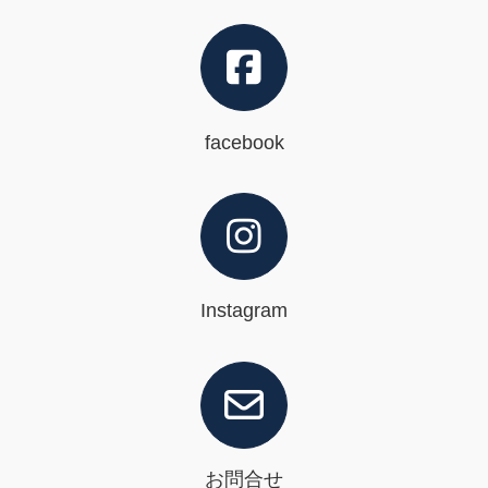
facebook
Instagram
お問合せ