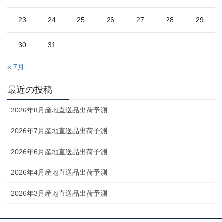
23
24
25
26
27
28
29
30
31
« 7月
最近の投稿
2026年8月産地直送品出荷予測
2026年7月産地直送品出荷予測
2026年6月産地直送品出荷予測
2026年4月産地直送品出荷予測
2026年3月産地直送品出荷予測