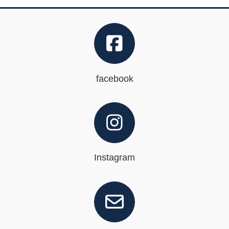
facebook
Instagram