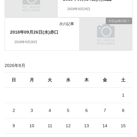
2018年9月24日
今日は何の日？
次の記事
2018年09月26日(水)赤口
2018年9月26日
2026年8月
日
月
火
水
木
金
土
1
2
3
4
5
6
7
8
9
10
11
12
13
14
15