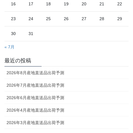
16
17
18
19
20
21
22
23
24
25
26
27
28
29
30
31
« 7月
最近の投稿
2026年8月産地直送品出荷予測
2026年7月産地直送品出荷予測
2026年6月産地直送品出荷予測
2026年4月産地直送品出荷予測
2026年3月産地直送品出荷予測