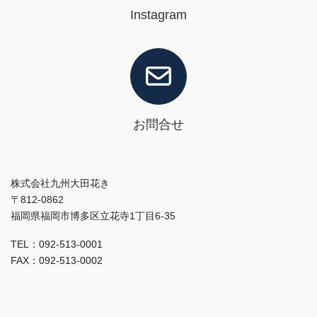
Instagram
お問合せ
株式会社九州大田花き
〒812-0862
福岡県福岡市博多区立花寺1丁目6-35
TEL：092-513-0001
FAX：092-513-0002