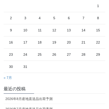
1
2
3
4
5
6
7
8
9
10
11
12
13
14
15
16
17
18
19
20
21
22
23
24
25
26
27
28
29
30
31
« 7月
最近の投稿
2026年8月産地直送品出荷予測