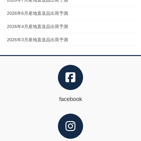
2026年7月産地直送品出荷予測
2026年6月産地直送品出荷予測
2026年4月産地直送品出荷予測
2026年3月産地直送品出荷予測
facebook