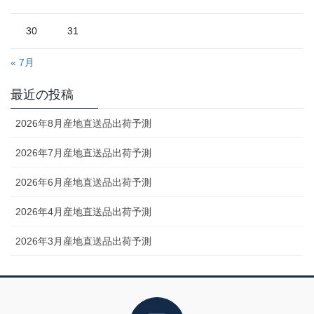
30
31
« 7月
最近の投稿
2026年8月産地直送品出荷予測
2026年7月産地直送品出荷予測
2026年6月産地直送品出荷予測
2026年4月産地直送品出荷予測
2026年3月産地直送品出荷予測