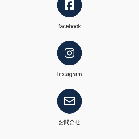
facebook
Instagram
お問合せ