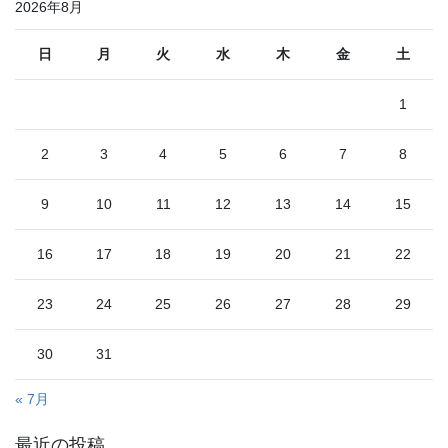
2026年8月
日
月
火
水
木
金
土
1
2
3
4
5
6
7
8
9
10
11
12
13
14
15
16
17
18
19
20
21
22
23
24
25
26
27
28
29
30
31
« 7月
最近の投稿