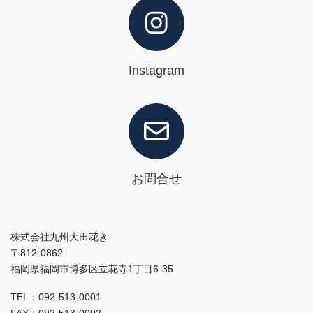
Instagram
お問合せ
株式会社九州大田花き
〒812-0862
福岡県福岡市博多区立花寺1丁目6-35
TEL：092-513-0001
FAX：092-513-0002