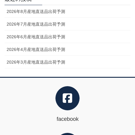
2026年8月産地直送品出荷予測
2026年7月産地直送品出荷予測
2026年6月産地直送品出荷予測
2026年4月産地直送品出荷予測
2026年3月産地直送品出荷予測
facebook