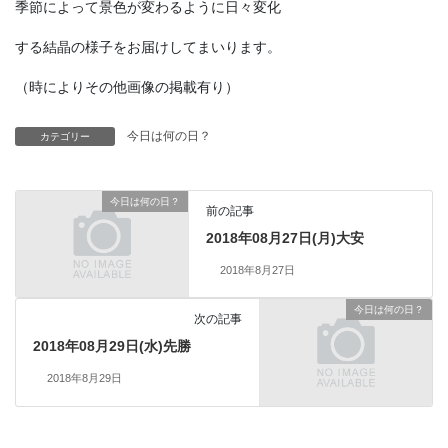
季節によって景色が変わるように日々変化
する結晶の様子をお届けしてまいります。
（時によりその他画像の掲載有り）
今日は何の日？
カテゴリー
今日は何の日？
前の記事
2018年08月27日(月)大安
2018年8月27日
今日は何の日？
次の記事
2018年08月29日(水)先勝
2018年8月29日