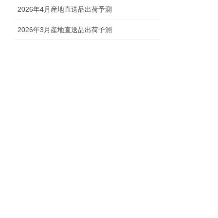
2026年4月産地直送品出荷予測
2026年3月産地直送品出荷予測