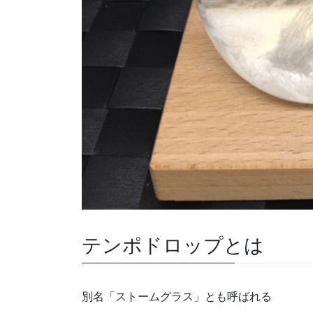
テンポドロップとは
別名「ストームグラス」とも呼ばれる