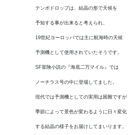
テンポドロップは、結晶の形で天候を
予知する事が出来ると考えられ、
19世紀ヨーロッパでは主に航海時の天候
予測機として使用されていたそうです。
SF冒険小説の『海底二万マイル』では
ノーチラス号の中に登場してました。
現代では予測機としての実用は困難ですが
季節によって景色が変わるように日々変化
する結晶の様子をお届けしてまいります。