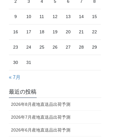
2
3
4
5
6
7
8
9
10
11
12
13
14
15
16
17
18
19
20
21
22
23
24
25
26
27
28
29
30
31
« 7月
最近の投稿
2026年8月産地直送品出荷予測
2026年7月産地直送品出荷予測
2026年6月産地直送品出荷予測