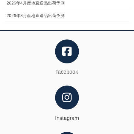
2026年4月産地直送品出荷予測
2026年3月産地直送品出荷予測
facebook
Instagram