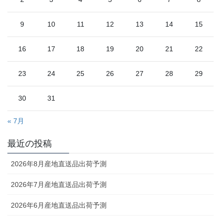
9
10
11
12
13
14
15
16
17
18
19
20
21
22
23
24
25
26
27
28
29
30
31
« 7月
最近の投稿
2026年8月産地直送品出荷予測
2026年7月産地直送品出荷予測
2026年6月産地直送品出荷予測