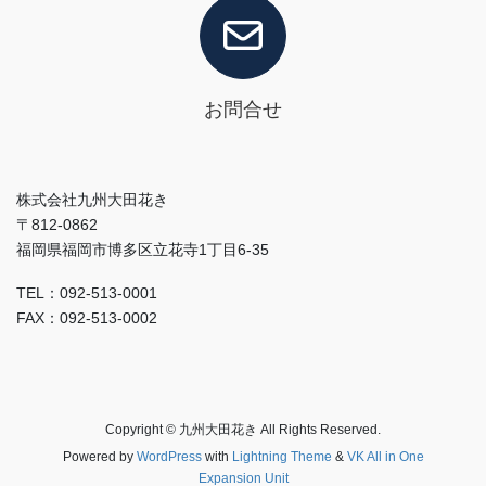
お問合せ
株式会社九州大田花き
〒812-0862
福岡県福岡市博多区立花寺1丁目6-35
TEL：092-513-0001
FAX：092-513-0002
Copyright © 九州大田花き All Rights Reserved.
Powered by
WordPress
with
Lightning Theme
&
VK All in One
Expansion Unit