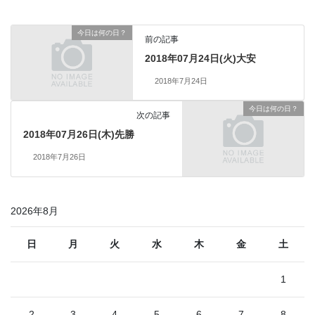
今日は何の日？
前の記事
2018年07月24日(火)大安
2018年7月24日
今日は何の日？
次の記事
2018年07月26日(木)先勝
2018年7月26日
2026年8月
日
月
火
水
木
金
土
1
2
3
4
5
6
7
8