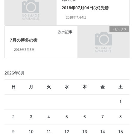
2018年07月04日(水)先勝
2018年7月4日
トピックス
次の記事
7月の博多の街
2018年7月5日
2026年8月
日
月
火
水
木
金
土
1
2
3
4
5
6
7
8
9
10
11
12
13
14
15