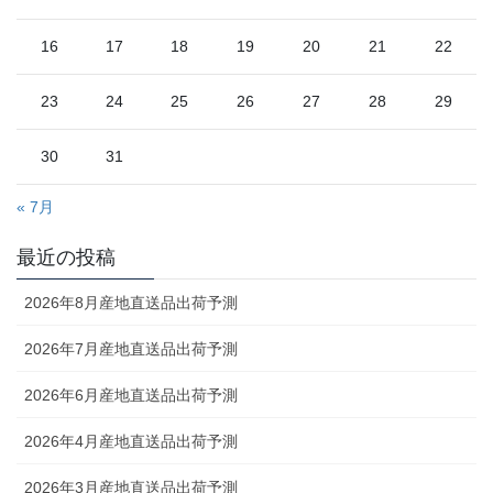
16
17
18
19
20
21
22
23
24
25
26
27
28
29
30
31
« 7月
最近の投稿
2026年8月産地直送品出荷予測
2026年7月産地直送品出荷予測
2026年6月産地直送品出荷予測
2026年4月産地直送品出荷予測
2026年3月産地直送品出荷予測