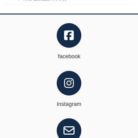
facebook
Instagram