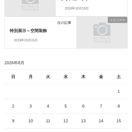
2019年10月15日
トピックス
次の記事
特別展示～空間装飾
2019年10月15日
2026年8月
日
月
火
水
木
金
土
1
2
3
4
5
6
7
8
9
10
11
12
13
14
15