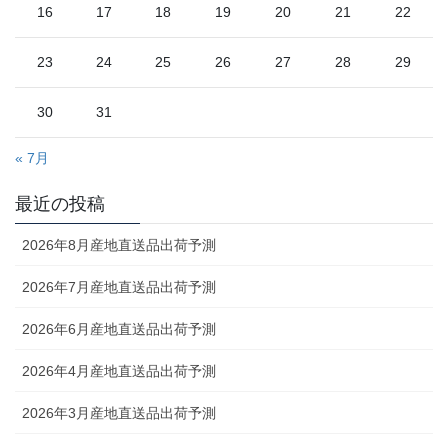
16
17
18
19
20
21
22
23
24
25
26
27
28
29
30
31
« 7月
最近の投稿
2026年8月産地直送品出荷予測
2026年7月産地直送品出荷予測
2026年6月産地直送品出荷予測
2026年4月産地直送品出荷予測
2026年3月産地直送品出荷予測