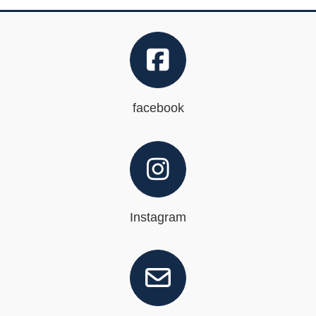
facebook
Instagram